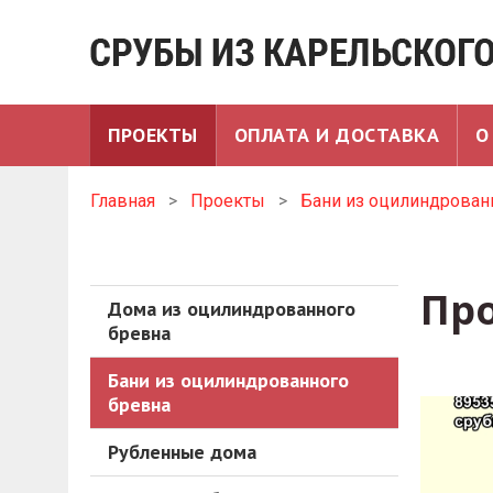
ПРОЕКТЫ
ОПЛАТА И ДОСТАВКА
О
Главная
>
Проекты
>
Бани из оцилиндрован
Пр
Дома из оцилиндрованного
бревна
Бани из оцилиндрованного
бревна
Рубленные дома