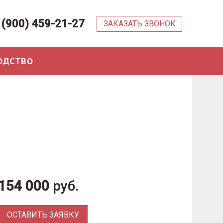
 (900) 459-21-27
ЗАКАЗАТЬ ЗВОНОК
ОДСТВО
154 000
руб.
ОСТАВИТЬ ЗАЯВКУ