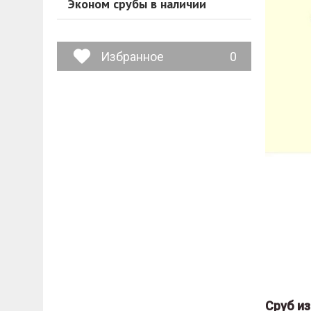
Эконом срубы в наличии
Избранное
0
Сруб и