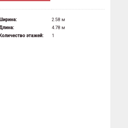
Ширина:
2.58 м
Длина:
4.78 м
Количество этажей:
1