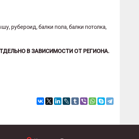
шу, рубероид, балки пола, балки потолка,
ОТДЕЛЬНО В ЗАВИСИМОСТИ ОТ РЕГИОНА.