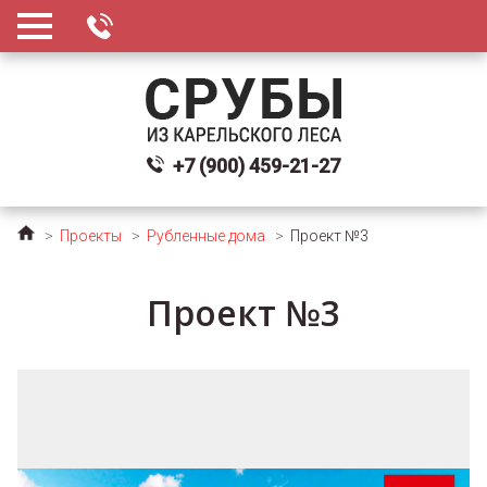
+7 (900) 459-21-27
>
Проекты
>
Рубленные дома
>
Проект №3
Проект №3