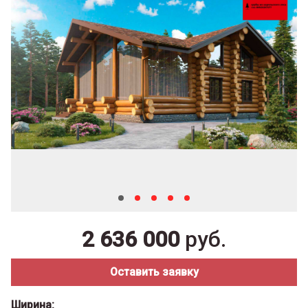
2 636 000
руб.
Оставить заявку
Ширина: