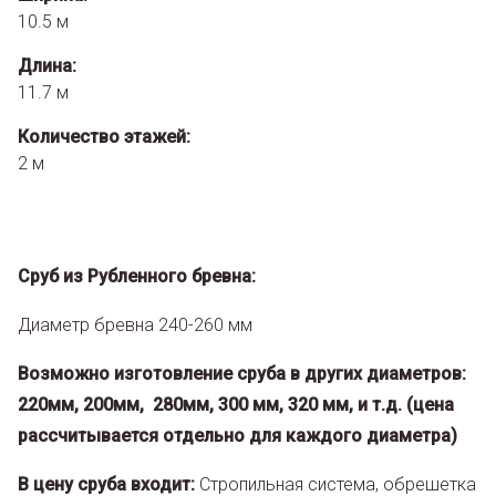
10.5 м
Длина:
11.7 м
Количество этажей:
2 м
Сруб из Рубленного бревна:
Диаметр бревна 240-260 мм
Возможно изготовление сруба в других диаметров:
220мм, 200мм, 280мм, 300 мм, 320 мм, и т.д. (цена
рассчитывается отдельно для каждого диаметра)
В цену сруба входит:
Стропильная система, обрешетка